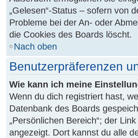
„Gelesen“-Status – sofern von de
Probleme bei der An- oder Abme
die Cookies des Boards löscht.
Nach oben
Benutzerpräferenzen un
Wie kann ich meine Einstellu
Wenn du dich registriert hast, we
Datenbank des Boards gespeiche
„Persönlichen Bereich“; der Link
angezeigt. Dort kannst du alle d