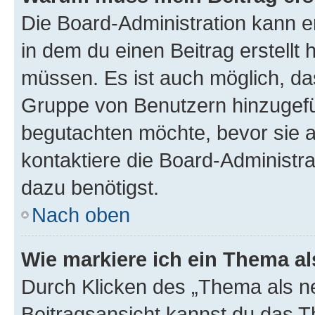
Die Board-Administration kann 
in dem du einen Beitrag erstellt 
müssen. Es ist auch möglich, das
Gruppe von Benutzern hinzugefüg
begutachten möchte, bevor sie au
kontaktiere die Board-Administra
dazu benötigst.
Nach oben
Wie markiere ich ein Thema a
Durch Klicken des „Thema als ne
Beitragsansicht kannst du das 