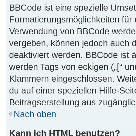
BBCode ist eine spezielle Umset
Formatierungsmöglichkeiten für d
Verwendung von BBCode werden 
vergeben, können jedoch auch du
deaktiviert werden. BBCode ist 
werden Tags von eckigen („[“ und 
Klammern eingeschlossen. Weite
du auf einer speziellen Hilfe-Seit
Beitragserstellung aus zugänglich
Nach oben
Kann ich HTML benutzen?