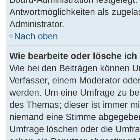
Antwortmöglichkeiten als zugela
Administrator.
Nach oben
Wie bearbeite oder lösche ich
Wie bei den Beiträgen können U
Verfasser, einem Moderator oder
werden. Um eine Umfrage zu bea
des Themas; dieser ist immer m
niemand eine Stimme abgegeben
Umfrage löschen oder die Umfrag