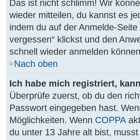
Das ist nicht schlimm! Wir könne
wieder mitteilen, du kannst es 
indem du auf der Anmelde-Seite
vergessen“ klickst und den Anwei
schnell wieder anmelden können
Nach oben
Ich habe mich registriert, ka
Überprüfe zuerst, ob du den ric
Passwort eingegeben hast. Wenn
Möglichkeiten. Wenn
COPPA
akt
du unter 13 Jahre alt bist, musst