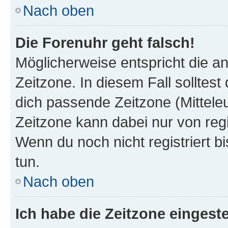
Nach oben
Die Forenuhr geht falsch!
Möglicherweise entspricht die an
Zeitzone. In diesem Fall solltest
dich passende Zeitzone (Mitteleur
Zeitzone kann dabei nur von reg
Wenn du noch nicht registriert bis
tun.
Nach oben
Ich habe die Zeitzone eingeste