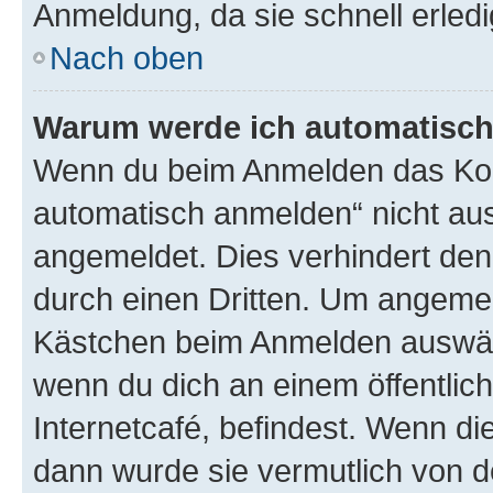
Anmeldung, da sie schnell erledigt
Nach oben
Warum werde ich automatisc
Wenn du beim Anmelden das Kon
automatisch anmelden“ nicht ausw
angemeldet. Dies verhindert de
durch einen Dritten. Um angemel
Kästchen beim Anmelden auswähl
wenn du dich an einem öffentlic
Internetcafé, befindest. Wenn di
dann wurde sie vermutlich von d