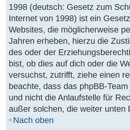
1998 (deutsch: Gesetz zum Schu
Internet von 1998) ist ein Geset
Websites, die möglicherweise pe
Jahren erheben, hierzu die Zus
des oder der Erziehungsberechti
bist, ob dies auf dich oder die We
versuchst, zutrifft, ziehe einen r
beachte, dass das phpBB-Team 
und nicht die Anlaufstelle für Re
außer solchen, die weiter unten
Nach oben