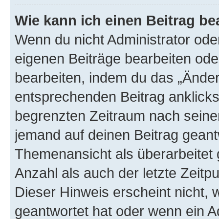
Wie kann ich einen Beitrag be
Wenn du nicht Administrator oder
eigenen Beiträge bearbeiten ode
bearbeiten, indem du das „Änder
entsprechenden Beitrag anklickst;
begrenzten Zeitraum nach seiner
jemand auf deinen Beitrag geantw
Themenansicht als überarbeitet 
Anzahl als auch der letzte Zeitp
Dieser Hinweis erscheint nicht,
geantwortet hat oder wenn ein A