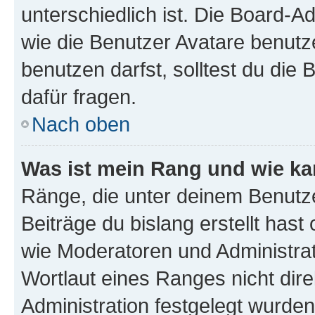
unterschiedlich ist. Die Board-
wie die Benutzer Avatare benut
benutzen darfst, solltest du di
dafür fragen.
Nach oben
Was ist mein Rang und wie ka
Ränge, die unter deinem Benutze
Beiträge du bislang erstellt hast
wie Moderatoren und Administra
Wortlaut eines Ranges nicht dire
Administration festgelegt wurden