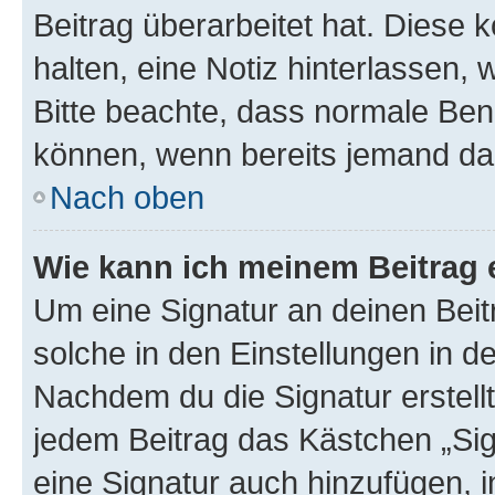
Beitrag überarbeitet hat. Diese k
halten, eine Notiz hinterlassen,
Bitte beachte, dass normale Benu
können, wenn bereits jemand dar
Nach oben
Wie kann ich meinem Beitrag 
Um eine Signatur an deinen Bei
solche in den Einstellungen in 
Nachdem du die Signatur erstellt
jedem Beitrag das Kästchen „Sig
eine Signatur auch hinzufügen, 