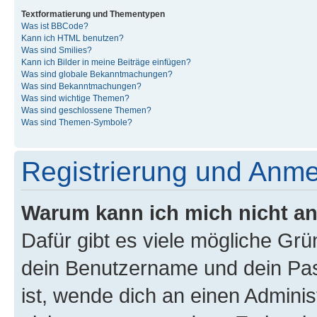
Textformatierung und Thementypen
Was ist BBCode?
Kann ich HTML benutzen?
Was sind Smilies?
Kann ich Bilder in meine Beiträge einfügen?
Was sind globale Bekanntmachungen?
Was sind Bekanntmachungen?
Was sind wichtige Themen?
Was sind geschlossene Themen?
Was sind Themen-Symbole?
Registrierung und Anm
Warum kann ich mich nicht a
Dafür gibt es viele mögliche Gr
dein Benutzername und dein Pass
ist, wende dich an einen Admini