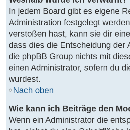
In jedem Board gibt es eigene R
Administration festgelegt werde
verstoßen hast, kann sie dir ein
dass dies die Entscheidung der A
die phpBB Group nichts mit dies
einen Administrator, sofern du di
wurdest.
Nach oben
Wie kann ich Beiträge den M
Wenn ein Administrator die ent