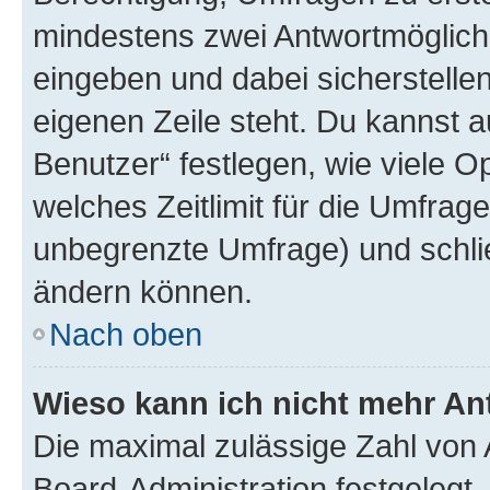
mindestens zwei Antwortmöglichk
eingeben und dabei sicherstellen
eigenen Zeile steht. Du kannst 
Benutzer“ festlegen, wie viele 
welches Zeitlimit für die Umfrage 
unbegrenzte Umfrage) und schlie
ändern können.
Nach oben
Wieso kann ich nicht mehr An
Die maximal zulässige Zahl von 
Board-Administration festgelegt