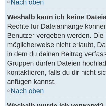
Nach oben
Weshalb kann ich keine Date
Rechte für Dateianhänge können
Benutzer vergeben werden. Die 
möglicherweise nicht erlaubt, 
in dem du deinen Beitrag verfas
Gruppen dürfen Dateien hochlad
kontaktieren, falls du dir nicht 
anfügen kannst.
Nach oben
Weshalb wurde ich verwarnt?