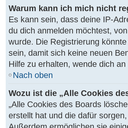
Warum kann ich mich nicht reg
Es kann sein, dass deine IP-Ad
du dich anmelden möchtest, von 
wurde. Die Registrierung könnt
sein, damit sich keine neuen B
Hilfe zu erhalten, wende dich an
Nach oben
Wozu ist die „Alle Cookies d
„Alle Cookies des Boards lösche
erstellt hat und die dafür sorge
Außerdem ermöglichen sie einige