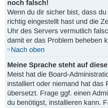
noch falsch!
Wenn du dir sicher bist, dass d
richtig eingestellt hast und die Z
Uhr des Servers vermutlich falsc
damit er das Problem beheben k
Nach oben
Meine Sprache steht auf dies
Meist hat die Board-Administrat
installiert oder niemand hat das
übersetzt. Frage ggf. einen Admi
du benötigst, installieren kann. F