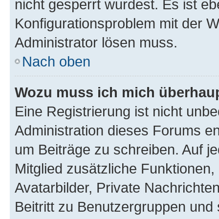
nicht gesperrt wurdest. Es ist eb
Konfigurationsproblem mit der We
Administrator lösen muss.
Nach oben
Wozu muss ich mich überhaupt
Eine Registrierung ist nicht unb
Administration dieses Forums ent
um Beiträge zu schreiben. Auf jed
Mitglied zusätzliche Funktionen,
Avatarbilder, Private Nachrichte
Beitritt zu Benutzergruppen und 