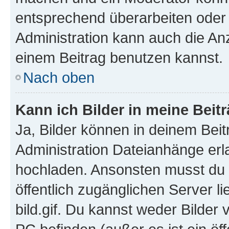
entsprechend überarbeiten oder 
Administration kann auch die Anz
einem Beitrag benutzen kannst.
Nach oben
Kann ich Bilder in meine Beit
Ja, Bilder können in deinem Bei
Administration Dateianhänge erla
hochladen. Ansonsten musst du z
öffentlich zugänglichen Server li
bild.gif. Du kannst weder Bilder 