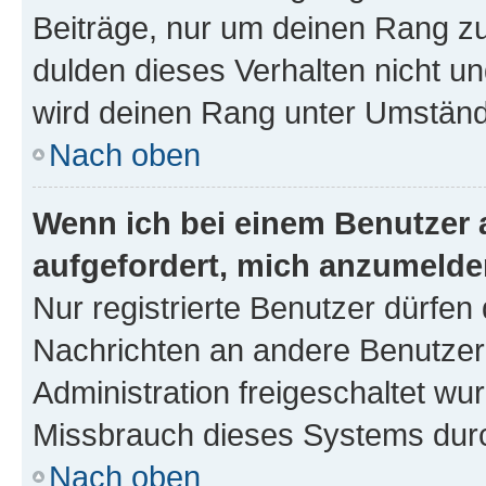
Beiträge, nur um deinen Rang z
dulden dieses Verhalten nicht un
wird deinen Rang unter Umständ
Nach oben
Wenn ich bei einem Benutzer a
aufgefordert, mich anzumelde
Nur registrierte Benutzer dürfen 
Nachrichten an andere Benutzer 
Administration freigeschaltet w
Missbrauch dieses Systems durc
Nach oben