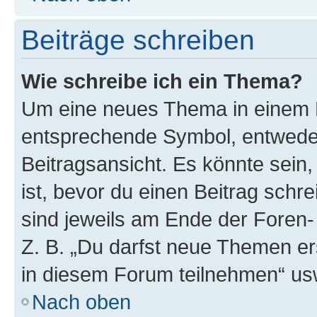
Beiträge schreiben
Wie schreibe ich ein Thema?
Um eine neues Thema in einem F
entsprechende Symbol, entweder
Beitragsansicht. Es könnte sein,
ist, bevor du einen Beitrag sch
sind jeweils am Ende der Foren- 
Z. B. „Du darfst neue Themen er
in diesem Forum teilnehmen“ us
Nach oben