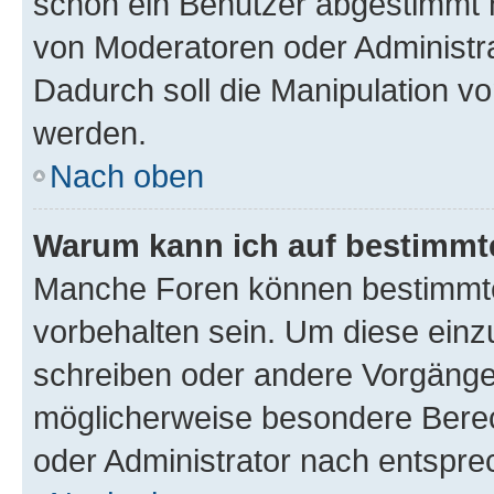
schon ein Benutzer abgestimmt 
von Moderatoren oder Administr
Dadurch soll die Manipulation v
werden.
Nach oben
Warum kann ich auf bestimmte
Manche Foren können bestimmt
vorbehalten sein. Um diese einz
schreiben oder andere Vorgänge
möglicherweise besondere Bere
oder Administrator nach entspr