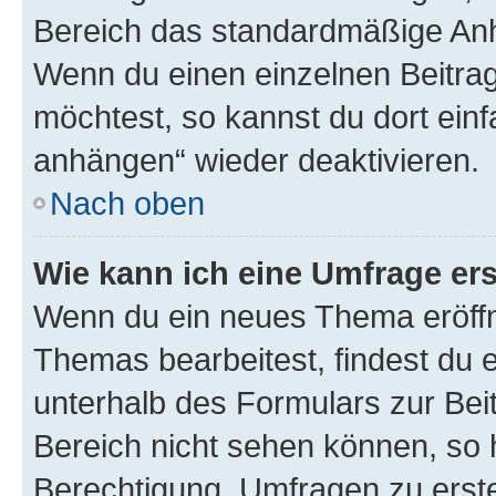
Bereich das standardmäßige Anhä
Wenn du einen einzelnen Beitra
möchtest, so kannst du dort einf
anhängen“ wieder deaktivieren.
Nach oben
Wie kann ich eine Umfrage ers
Wenn du ein neues Thema eröffn
Themas bearbeitest, findest du e
unterhalb des Formulars zur Beit
Bereich nicht sehen können, so h
Berechtigung, Umfragen zu erstel