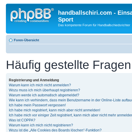
handballschiri.com - Einsa
Sport
Das kompetente Forum für Handballschiedsrichter
Foren-Übersicht
Häufig gestellte Fragen
Registrierung und Anmeldung
Warum kann ich mich nicht anmelden?
Wozu muss ich mich überhaupt registrieren?
Warum werde ich automatisch abgemeldet?
Wie kann ich verhindern, dass mein Benutzername in der Online-Liste auftau
Ich habe mein Passwort vergessen!
Ich habe mich registriert, kann mich aber nicht anmelden!
Ich habe mich vor einiger Zeit registriert, kann mich aber nicht mehr anmelde
Was ist COPPA?
Warum kann ich mich nicht registrieren?
Wozu ist die „Alle Cookies des Boards löschen“-Funktion?