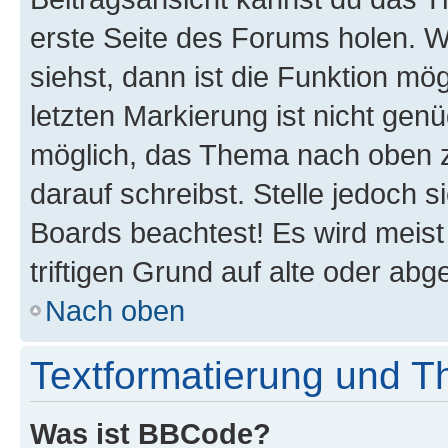
erste Seite des Forums holen. 
siehst, dann ist die Funktion mög
letzten Markierung ist nicht gen
möglich, das Thema nach oben z
darauf schreibst. Stelle jedoch 
Boards beachtest! Es wird meis
triftigen Grund auf alte oder a
Nach oben
Textformatierung und 
Was ist BBCode?