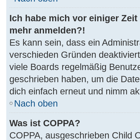
Ich habe mich vor einiger Zeit 
mehr anmelden?!
Es kann sein, dass ein Administ
verschieden Gründen deaktivier
viele Boards regelmäßig Benutzer
geschrieben haben, um die Date
dich einfach erneut und nimm akt
Nach oben
Was ist COPPA?
COPPA, ausgeschrieben Child Onl