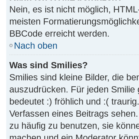
Nein, es ist nicht möglich, HTM
meisten Formatierungsmöglichke
BBCode erreicht werden.
Nach oben
Was sind Smilies?
Smilies sind kleine Bilder, die 
auszudrücken. Für jeden Smilie 
bedeutet :) fröhlich und :( trauri
Verfassen eines Beitrags sehen. 
zu häufig zu benutzen, sie könne
machen und ein Moderator könnt