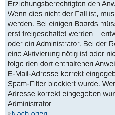
Erziehungsberechtigten den Anwe
Wenn dies nicht der Fall ist, mus
werden. Bei einigen Boards müs
erst freigeschaltet werden – ent
oder ein Administrator. Bei der R
eine Aktivierung nötig ist oder n
folge den dort enthaltenen Anwe
E-Mail-Adresse korrekt eingegeb
Spam-Filter blockiert wurde. Wen
Adresse korrekt eingegeben wur
Administrator.
Nach oben