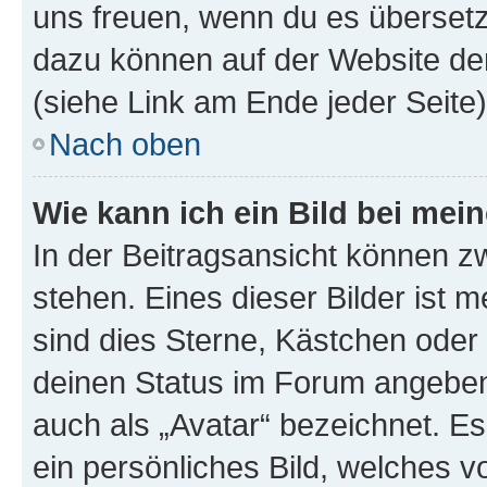
uns freuen, wenn du es übersetz
dazu können auf der Website d
(siehe Link am Ende jeder Seite)
Nach oben
Wie kann ich ein Bild bei me
In der Beitragsansicht können 
stehen. Eines dieser Bilder ist 
sind dies Sterne, Kästchen oder 
deinen Status im Forum angeben.
auch als „Avatar“ bezeichnet. Es
ein persönliches Bild, welches 