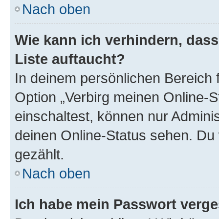
Nach oben
Wie kann ich verhindern, das
Liste auftaucht?
In deinem persönlichen Bereich f
Option „Verbirg meinen Online-S
einschaltest, können nur Admini
deinen Online-Status sehen. Du 
gezählt.
Nach oben
Ich habe mein Passwort verge