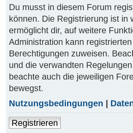
Du musst in diesem Forum regist
können. Die Registrierung ist in
ermöglicht dir, auf weitere Funk
Administration kann registrierte
Berechtigungen zuweisen. Beac
und die verwandten Regelungen, b
beachte auch die jeweiligen For
bewegst.
Nutzungsbedingungen
|
Daten
Registrieren