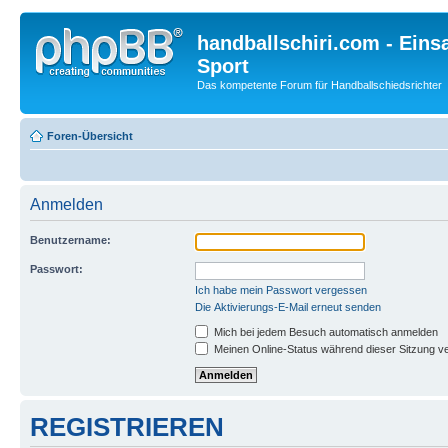
handballschiri.com - Einsa
Sport
Das kompetente Forum für Handballschiedsrichter
Foren-Übersicht
Anmelden
Benutzername:
Passwort:
Ich habe mein Passwort vergessen
Die Aktivierungs-E-Mail erneut senden
Mich bei jedem Besuch automatisch anmelden
Meinen Online-Status während dieser Sitzung v
REGISTRIEREN