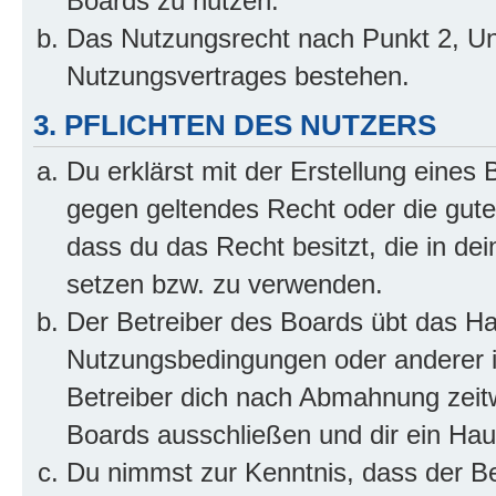
Boards zu nutzen.
Das Nutzungsrecht nach Punkt 2, Un
Nutzungsvertrages bestehen.
3. PFLICHTEN DES NUTZERS
Du erklärst mit der Erstellung eines B
gegen geltendes Recht oder die gute
dass du das Recht besitzt, die in de
setzen bzw. zu verwenden.
Der Betreiber des Boards übt das H
Nutzungsbedingungen oder anderer i
Betreiber dich nach Abmahnung zeit
Boards ausschließen und dir ein Haus
Du nimmst zur Kenntnis, dass der Bet