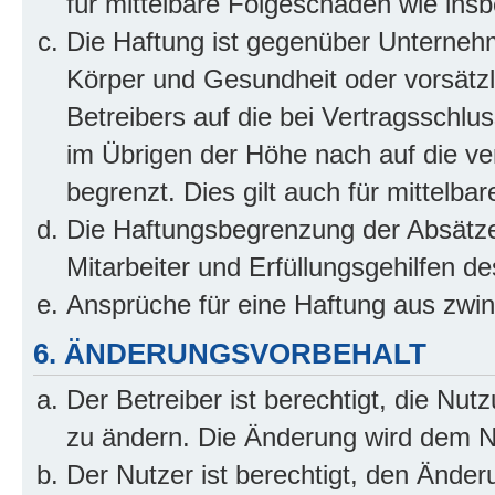
für mittelbare Folgeschäden wie in
Die Haftung ist gegenüber Unterneh
Körper und Gesundheit oder vorsätzl
Betreibers auf die bei Vertragsschl
im Übrigen der Höhe nach auf die ve
begrenzt. Dies gilt auch für mittel
Die Haftungsbegrenzung der Absätze
Mitarbeiter und Erfüllungsgehilfen de
Ansprüche für eine Haftung aus zwi
6. ÄNDERUNGSVORBEHALT
Der Betreiber ist berechtigt, die Nu
zu ändern. Die Änderung wird dem Nut
Der Nutzer ist berechtigt, den Ände