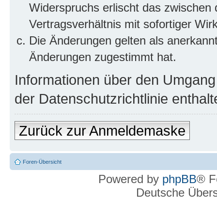
Widerspruchs erlischt das zwischen
Vertragsverhältnis mit sofortiger Wir
Die Änderungen gelten als anerkannt
Änderungen zugestimmt hat.
Informationen über den Umgang m
der Datenschutzrichtlinie enthalt
Zurück zur Anmeldemaske
Foren-Übersicht
Powered by
phpBB
® F
Deutsche Über