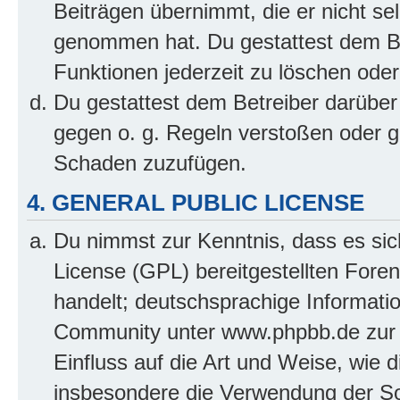
Beiträgen übernimmt, die er nicht selb
genommen hat. Du gestattest dem Be
Funktionen jederzeit zu löschen oder
Du gestattest dem Betreiber darüber
gegen o. g. Regeln verstoßen oder g
Schaden zuzufügen.
4. GENERAL PUBLIC LICENSE
Du nimmst zur Kenntnis, dass es sic
License (GPL) bereitgestellten Fo
handelt; deutschsprachige Informati
Community unter www.phpbb.de zur V
Einfluss auf die Art und Weise, wie 
insbesondere die Verwendung der So