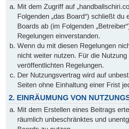
Mit dem Zugriff auf „handballschiri.c
Folgenden „das Board“) schließt du 
Boards ab (im Folgenden „Betreiber“
Regelungen einverstanden.
Wenn du mit diesen Regelungen nicht
nicht weiter nutzen. Für die Nutzung 
veröffentlichten Regelungen.
Der Nutzungsvertrag wird auf unbes
Seiten ohne Einhaltung einer Frist j
2. EINRÄUMUNG VON NUTZUNG
Mit dem Erstellen eines Beitrags erte
räumlich unbeschränktes und unentg