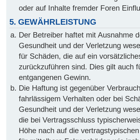
oder auf Inhalte fremder Foren Einf
5. GEWÄHRLEISTUNG
Der Betreiber haftet mit Ausnahme d
Gesundheit und der Verletzung wesent
für Schäden, die auf ein vorsätzliche
zurückzuführen sind. Dies gilt auch 
entgangenen Gewinn.
Die Haftung ist gegenüber Verbrauch
fahrlässigem Verhalten oder bei Sch
Gesundheit und der Verletzung wesent
die bei Vertragsschluss typischerwe
Höhe nach auf die vertragstypischen